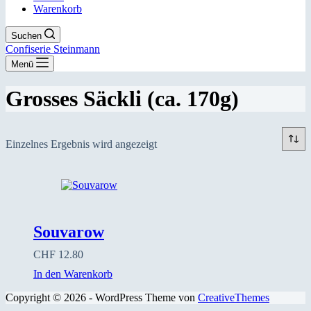
Warenkorb
Suchen
Confiserie Steinmann
Menü
Grosses Säckli (ca. 170g)
Einzelnes Ergebnis wird angezeigt
Souvarow
CHF
12.80
In den Warenkorb
Copyright © 2026 - WordPress Theme von
CreativeThemes