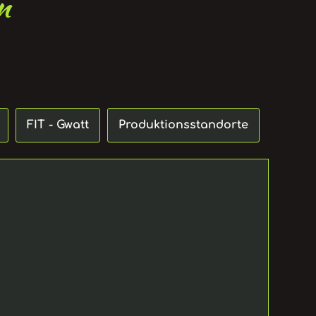
n
FIT - Gwatt
Produktionsstandorte