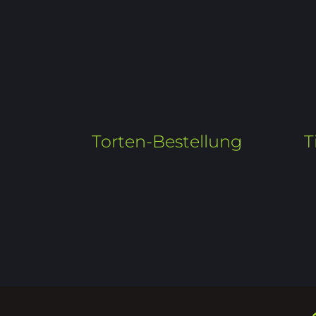
Torten-Bestellung
T