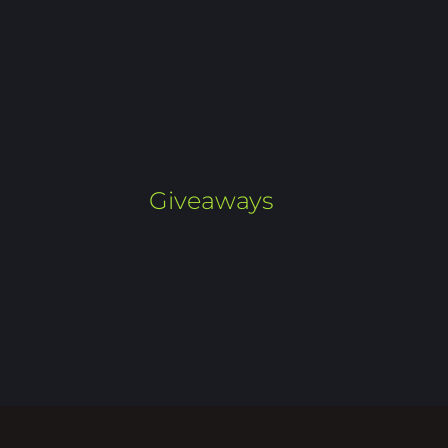
Giveaways