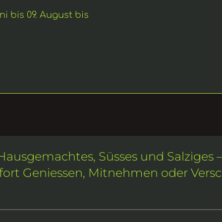
ni bis 09. August bis 
Hausgemachtes, Süsses und Salziges –
fort Geniessen, Mitnehmen oder Vers