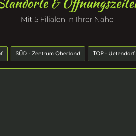
Standorte & Öffnungszeite
Mit 5 Filialen in Ihrer Nähe 
of
SÜD - Zentrum Oberland
TOP - Uetendorf