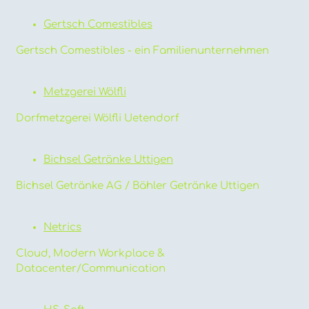
Gertsch Comestibles
Gertsch Comestibles - ein Familienunternehmen
Metzgerei Wölfli
Dorfmetzgerei Wölfli Uetendorf
Bichsel Getränke Uttigen
Bichsel Getränke AG / Bähler Getränke Uttigen
Netrics
Cloud, Modern Workplace &
Datacenter/Communication