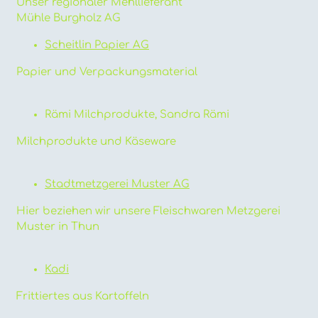
Unser regionaler Mehllieferant
Mühle Burgholz AG
Scheitlin Papier AG
Papier und Verpackungsmaterial
Rämi Milchprodukte, Sandra Rämi
Milchprodukte und Käseware
Stadtmetzgerei Muster AG
Hier beziehen wir unsere Fleischwaren Metzgerei
Muster in Thun
Kadi
Frittiertes aus Kartoffeln