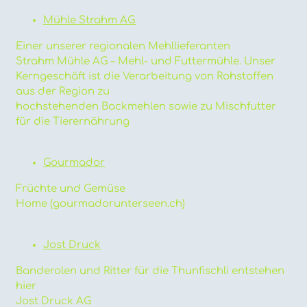
Mühle Strahm AG
Einer unserer regionalen Mehllieferanten
Strahm Mühle AG – Mehl- und Futtermühle. Unser
Kerngeschäft ist die Verarbeitung von Rohstoffen
aus der Region zu
hochstehenden Backmehlen sowie zu Mischfutter
für die Tierernährung
Gourmador
Früchte und Gemüse
Home (gourmadorunterseen.ch)
Jost Druck
Banderolen und Ritter für die Thunfischli entstehen
hier
Jost Druck AG