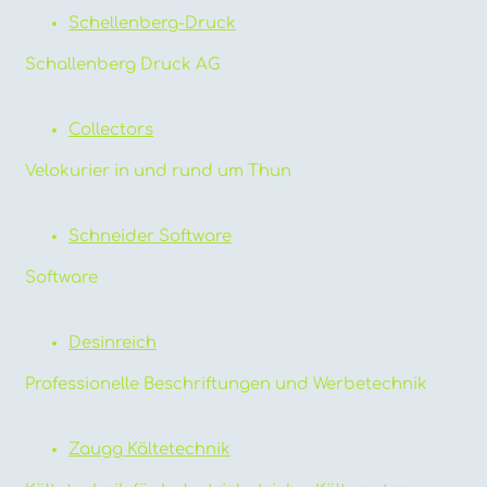
Schellenberg-Druck
Schallenberg Druck AG
Collectors
Velokurier in und rund um Thun
Schneider Software
Software
Desinreich
Professionelle Beschriftungen und Werbetechnik
Zaugg Kältetechnik