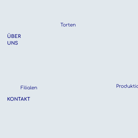
Torten
ÜBER
UNS
Produkti
Filialen
KONTAKT