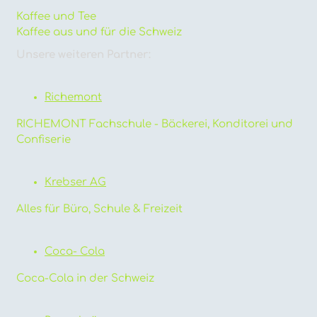
Kaffee und Tee
Kaffee aus und für die Schweiz
Unsere weiteren Partner:
Richemont
RICHEMONT Fachschule - Bäckerei, Konditorei und
Confiserie
Krebser AG
Alles für Büro, Schule & Freizeit
Coca- Cola
Coca-Cola in der Schweiz