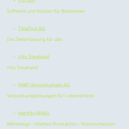
HS-Soft
Software und Kassen für Bäckereien
T
imeTool AG
Die Zeiterfassung für alle
Vita Treuhand
Vita Treuhand
PAWI Verpackungen AG
Verpackungslösungen für Lebensmittel
Identity 4KMU
Webdesign - Medien Produktion - Kommunikation