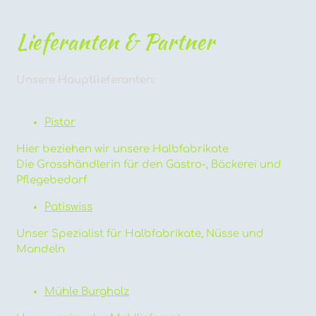
Lieferanten & Partner
Unsere Hauptlieferanten:
Pistor
Hier beziehen wir unsere Halbfabrikate
Die Grosshändlerin für den Gastro-, Bäckerei und
Pflegebedarf
Patiswiss
Unser Spezialist für Halbfabrikate, Nüsse und
Mandeln
Mühle Burgholz