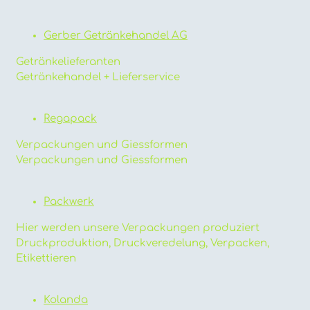
Gerber Getränkehandel AG
Getränkelieferanten
Getränkehandel + Lieferservice
Regapack
Verpackungen und Giessformen
Verpackungen und Giessformen
Packwerk
Hier werden unsere Verpackungen produziert
Druckproduktion, Druckveredelung, Verpacken,
Etikettieren
Kolanda