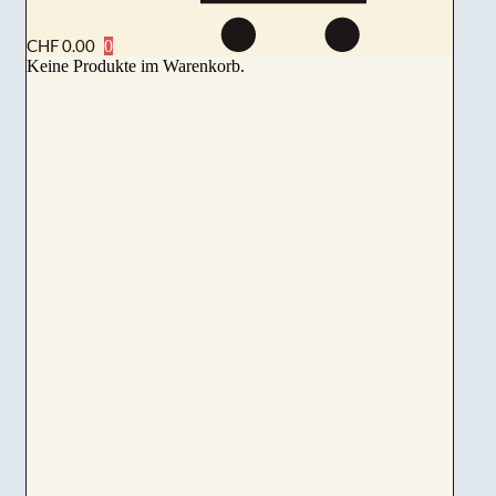
CHF
0.00
Keine Produkte im Warenkorb.