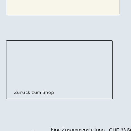
Zurück zum Shop
Eine Zusammenstellung
CHF
38.5