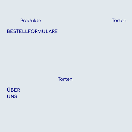
Produkte
Torten
BESTELLFORMULARE
Torten
ÜBER
UNS