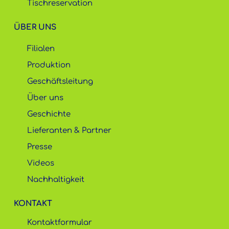
Tischreservation
ÜBER UNS
Filialen
Produktion
Geschäftsleitung
Über uns
Geschichte
Lieferanten & Partner
Presse
Videos
Nachhaltigkeit
KONTAKT
Kontaktformular