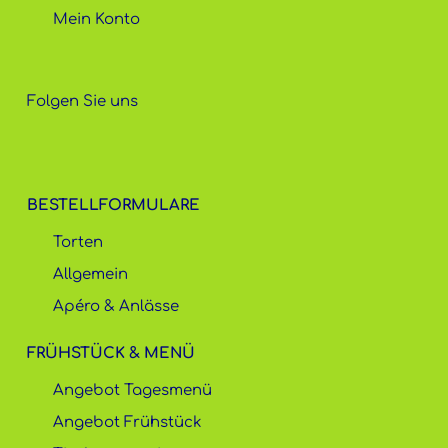
Mein Konto
Folgen Sie uns
BESTELLFORMULARE
Torten
Allgemein
Apéro & Anlässe
FRÜHSTÜCK & MENÜ
Angebot Tagesmenü
Angebot Frühstück