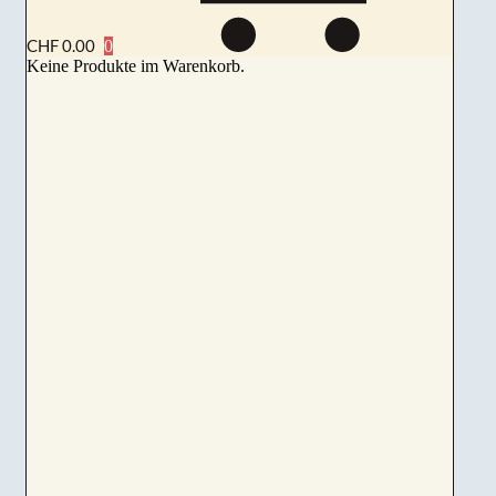
CHF
0.00
Keine Produkte im Warenkorb.