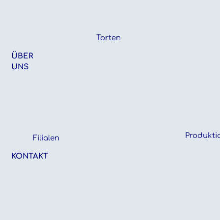
Torten
ÜBER
UNS
Produkti
Filialen
KONTAKT