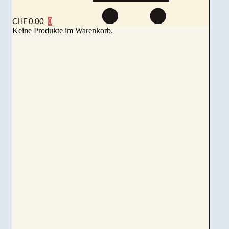
CHF
0.00
Keine Produkte im Warenkorb.