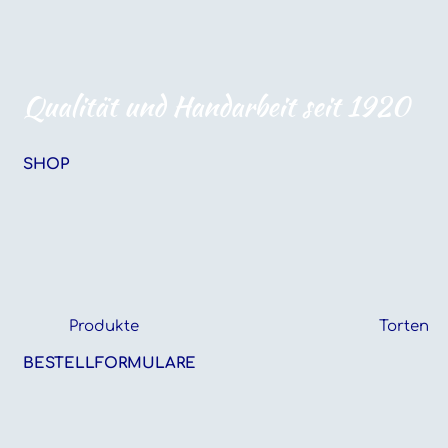
Qualität und Handarbeit seit 1920
SHOP
Produkte
Torten
BESTELLFORMULARE