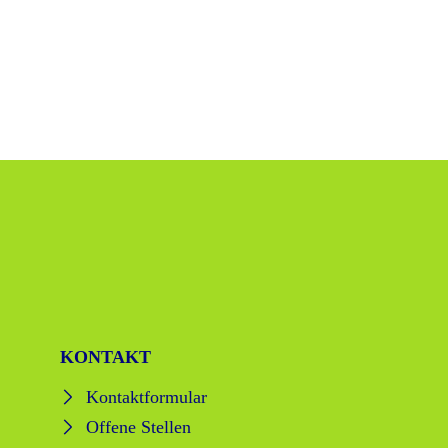
KONTAKT
Kontaktformular
Offene Stellen