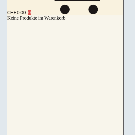
CHF
0.00
Keine Produkte im Warenkorb.