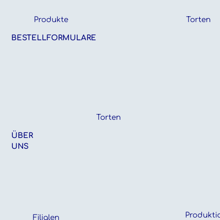
Produkte
Torten
BESTELLFORMULARE
Torten
ÜBER
UNS
Produkti
Filialen