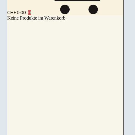
CHF
0.00
Keine Produkte im Warenkorb.