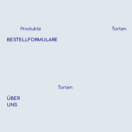
Produkte
Torten
BESTELLFORMULARE
Torten
ÜBER
UNS