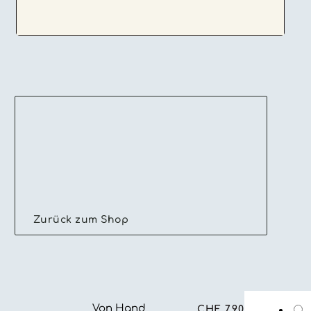
Zurück zum Shop
Von Hand
CHF
7.90