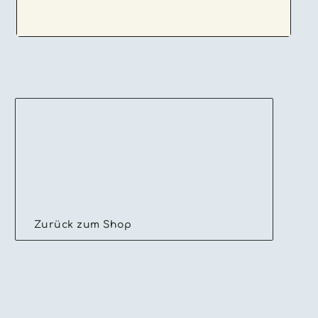
Zurück zum Shop