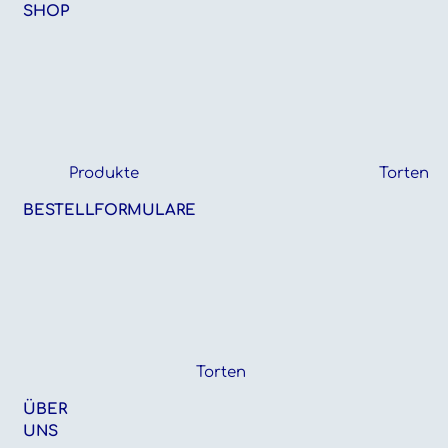
SHOP
Produkte
Torten
BESTELLFORMULARE
Torten
ÜBER
UNS