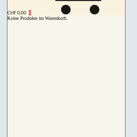
CHF
0.00
Keine Produkte im Warenkorb.