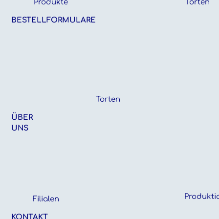
Produkte
Torten
BESTELLFORMULARE
Torten
ÜBER
UNS
Produkti
Filialen
KONTAKT