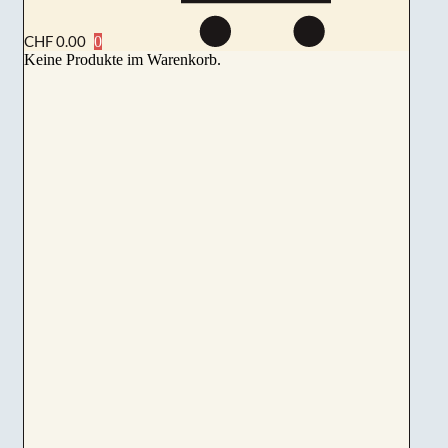
CHF
0.00
Keine Produkte im Warenkorb.