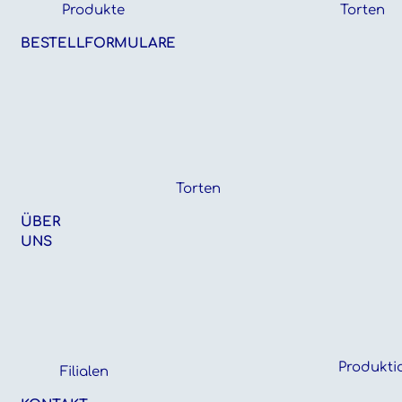
Produkte
Torten
BESTELLFORMULARE
Torten
ÜBER
UNS
Produkti
Filialen