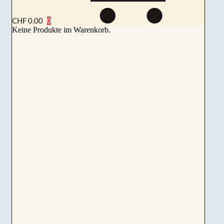
CHF
0.00
Keine Produkte im Warenkorb.