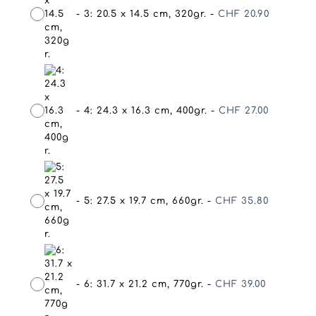
-
3: 20.5 x 14.5 cm, 320gr.
-
CHF
20.90
-
4: 24.3 x 16.3 cm, 400gr.
-
CHF
27.00
-
5: 27.5 x 19.7 cm, 660gr.
-
CHF
35.80
-
6: 31.7 x 21.2 cm, 770gr.
-
CHF
39.00