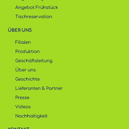
Angebot Frühstück
Tischreservation
ÜBER UNS
Filialen
Produktion
Geschäftsleitung
Über uns
Geschichte
Lieferanten & Partner
Presse
Videos
Nachhaltigkeit