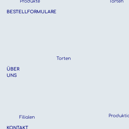
Produkte
Torten
BESTELLFORMULARE
Torten
ÜBER
UNS
Produkti
Filialen
KONTAKT