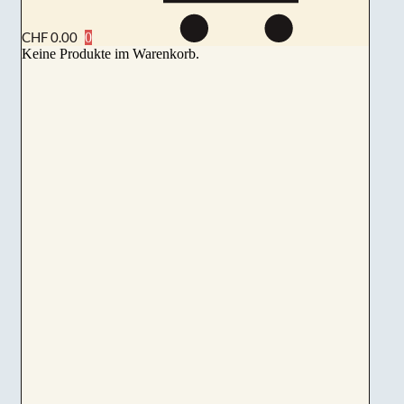
CHF
0.00
Keine Produkte im Warenkorb.