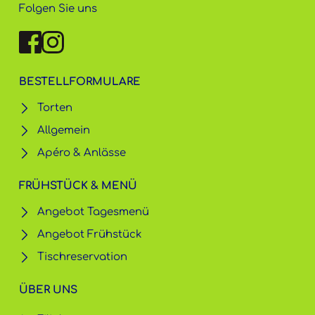
Folgen Sie uns
BESTELLFORMULARE
Torten
Allgemein
Apéro & Anlässe
FRÜHSTÜCK & MENÜ
Angebot Tagesmenü
Angebot Frühstück
Tischreservation
ÜBER UNS