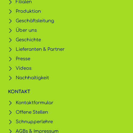
Filialen
Produktion
Geschäftsleitung
Über uns
Geschichte
Lieferanten & Partner
Presse
Videos
Nachhaltigkeit
KONTAKT
Kontaktformular
Offene Stellen
Schnupperlehre
AGBs & Impressum