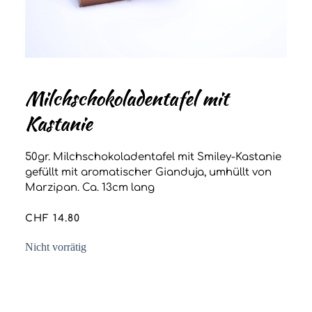
Milchschokoladentafel mit
Kastanie
50gr. Milchschokoladentafel mit Smiley-Kastanie
gefüllt mit aromatischer Gianduja, umhüllt von
Marzipan. Ca. 13cm lang
CHF
14.80
Nicht vorrätig