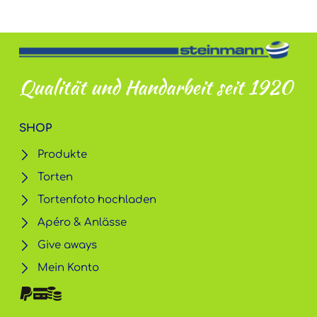
Qualität und Handarbeit seit 1920
SHOP
Produkte
Torten
Tortenfoto hochladen
Apéro & Anlässe
Give aways
Mein Konto